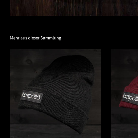
Mehr aus dieser Sammlung