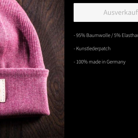
Ausverkauf
- 95% Baumwolle / 5% Elastha
- Kunstlederpatch
- 100% made in Germany