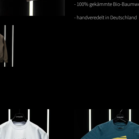
- 100% gekämmte Bio-Baumwo
- handveredelt in Deutschland