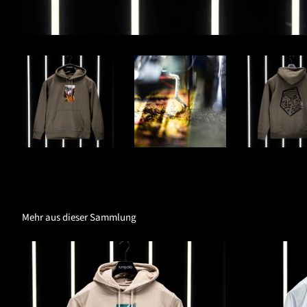
Mehr aus dieser Sammlung