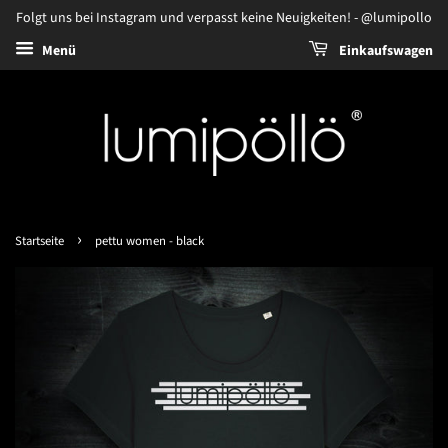
Folgt uns bei Instagram und verpasst keine Neuigkeiten! - @lumipollo
Menü
Einkaufswagen
›
Startseite
pettu women - black