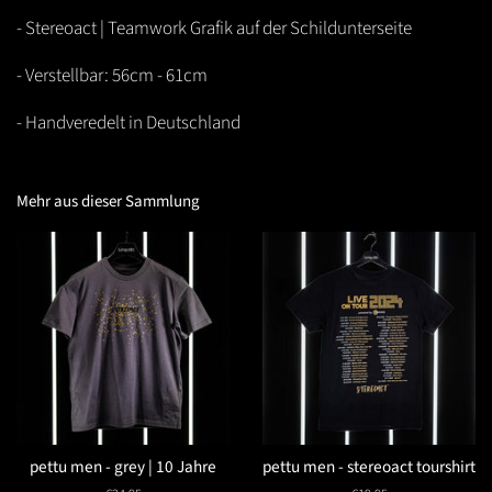
- Stereoact | Teamwork Grafik auf der Schildunterseite
- Verstellbar: 56cm - 61cm
- Handveredelt in Deutschland
Mehr aus dieser Sammlung
pettu men - grey | 10 Jahre
pettu men - stereoact tourshirt