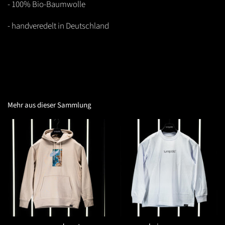
- 100% Bio-Baumwolle
- handveredelt in Deutschland
Mehr aus dieser Sammlung