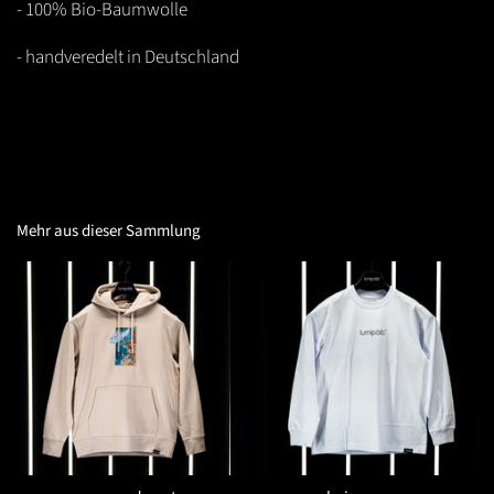
- 100% Bio-Baumwolle
- handveredelt in Deutschland
Mehr aus dieser Sammlung